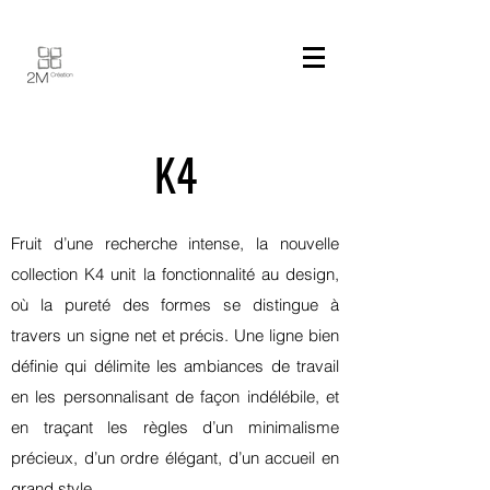
K4
Fruit d’une recherche intense, la nouvelle
collection K4 unit la fonctionnalité au design,
où la pureté des formes se distingue à
travers un signe net et précis. Une ligne bien
définie qui délimite les ambiances de travail
en les personnalisant de façon indélébile, et
en traçant les règles d’un minimalisme
précieux, d’un ordre élégant, d’un accueil en
grand style.